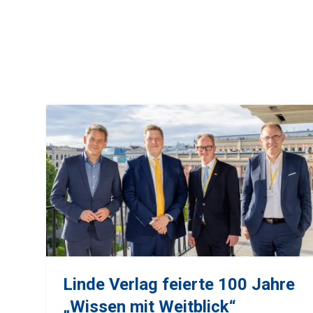
Linde Verlag feierte 100 Jahre
„Wissen mit Weitblick“