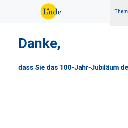
Them
Danke,
dass Sie das 100-Jahr-Jubiläum des