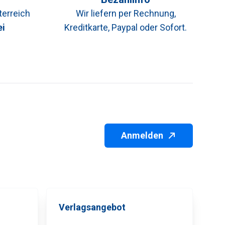
terreich
Wir liefern per Rechnung,
ei
Kreditkarte, Paypal oder Sofort.
Anmelden
Verlagsangebot