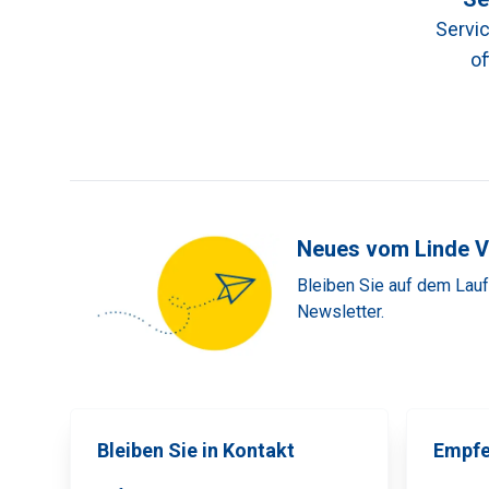
Servic
of
Neues vom Linde V
Bleiben Sie auf dem Lau
Newsletter.
Bleiben Sie in Kontakt
Empfe