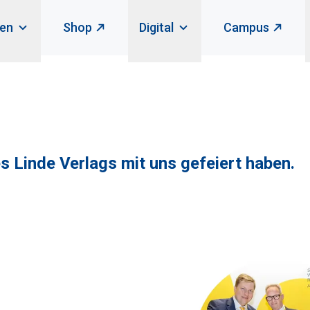
en
Shop
Digital
Campus
 Linde Verlags mit uns gefeiert haben.