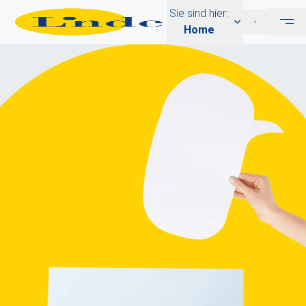
Sie sind hier:
Home