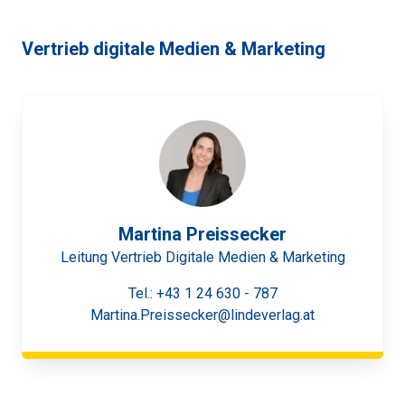
Vertrieb digitale Medien & Marketing
Martina Preissecker
Leitung Vertrieb Digitale Medien & Marketing
Tel.:
+43 1 24 630 - 787
Martina.Preissecker@lindeverlag.at