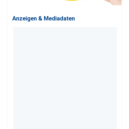
Anzeigen & Mediadaten