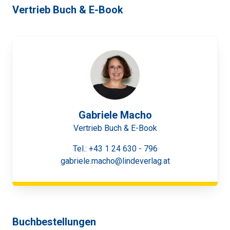
Vertrieb Buch & E-Book
Gabriele Macho
Vertrieb Buch & E-Book
Tel.:
+43 1 24 630 - 796
gabriele.macho@lindeverlag.at
Buchbestellungen