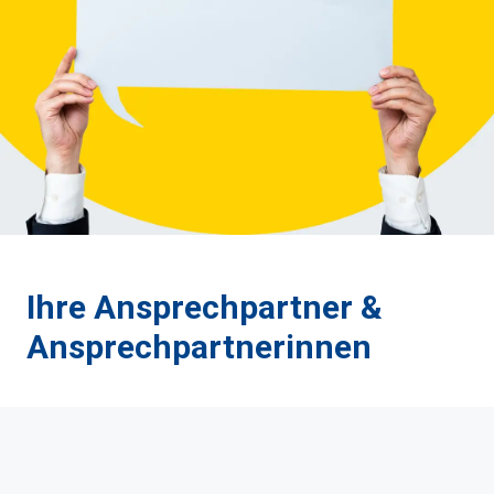
Ihre Ansprechpartner & 
Ansprechpartnerinnen