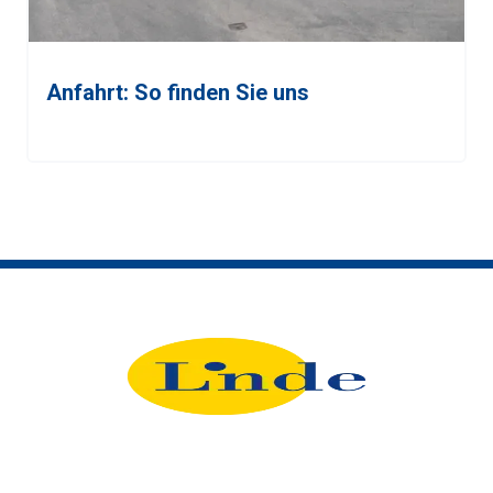
Anfahrt: So finden Sie uns