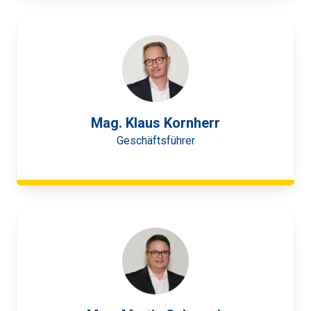
Mag. Klaus Kornherr
Geschäftsführer