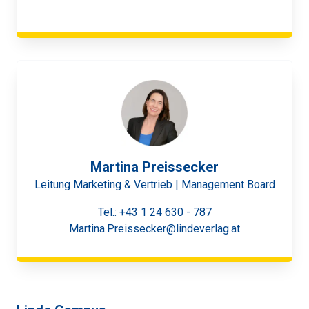
Martina Preissecker
Leitung Marketing & Vertrieb | Management Board
Tel.:
+43 1 24 630 - 787
Martina.Preissecker@lindeverlag.at