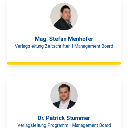
Mag. Stefan Menhofer
Verlagsleitung Zeitschriften | Management Board
Dr. Patrick Stummer
Verlagsleitung Programm | Management Board