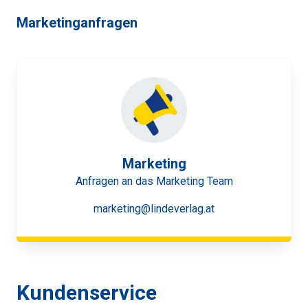
Marketinganfragen
Marketing
Anfragen an das Marketing Team
marketing@lindeverlag.at
Kundenservice