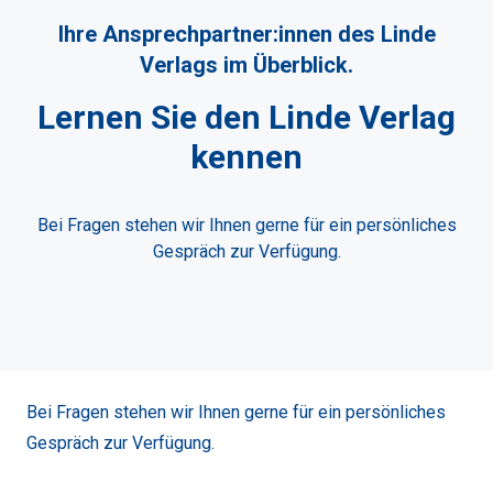
Ihre Ansprechpartner:innen des Linde
Verlags im Überblick.
Lernen Sie den Linde Verlag
kennen
Bei Fragen stehen wir Ihnen gerne für ein persönliches
Gespräch zur Verfügung.
Bei Fragen stehen wir Ihnen gerne für ein persönliches
Gespräch zur Verfügung.