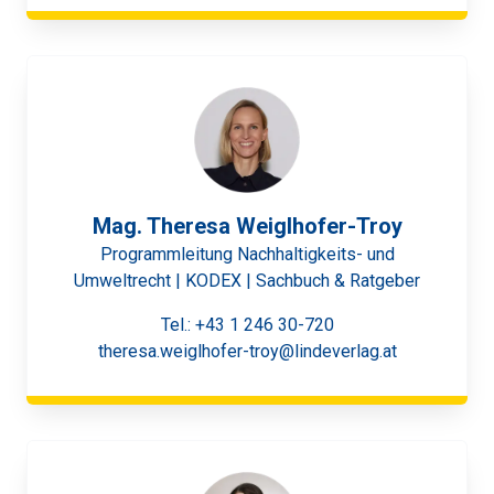
Mag. Theresa Weiglhofer-Troy
Programmleitung Nachhaltigkeits- und
Umweltrecht | KODEX | Sachbuch & Ratgeber
Tel.:
+43 1 246 30-720
theresa.weiglhofer-troy@lindeverlag.at