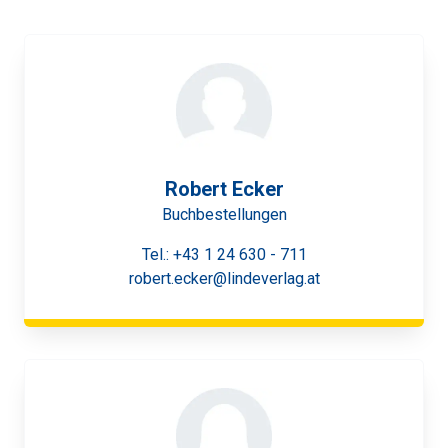
Robert Ecker
Buchbestellungen
Tel.:
+43 1 24 630 - 711
robert.ecker@lindeverlag.at