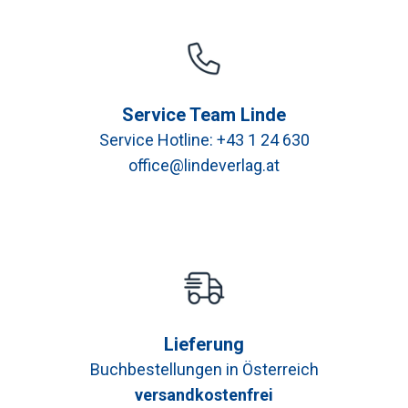
Service Team Linde
Service Hotline:
+43 1 24 630
office@lindeverlag.at
Lieferung
Buchbestellungen in Österreich
versandkostenfrei