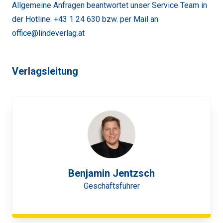
Allgemeine Anfragen beantwortet unser Service Team in
der Hotline: +43 1 24 630 bzw. per Mail an
office@lindeverlag.at
Verlagsleitung
Benjamin Jentzsch
Geschäftsführer