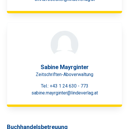
Sabine Mayrginter
Zeitschriften-Aboverwaltung
Tel.:
+43 1 24 630 - 773
sabine.mayrginter@lindeverlag.at
Buchhandelsbetreuung