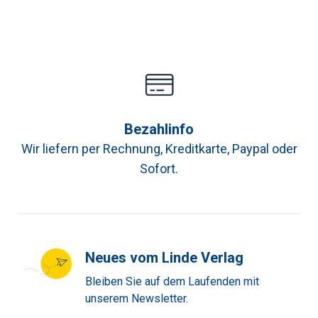
Bezahlinfo
Wir liefern per Rechnung, Kreditkarte, Paypal oder
Sofort.
Neues vom Linde Verlag
Bleiben Sie auf dem Laufenden mit
unserem Newsletter.