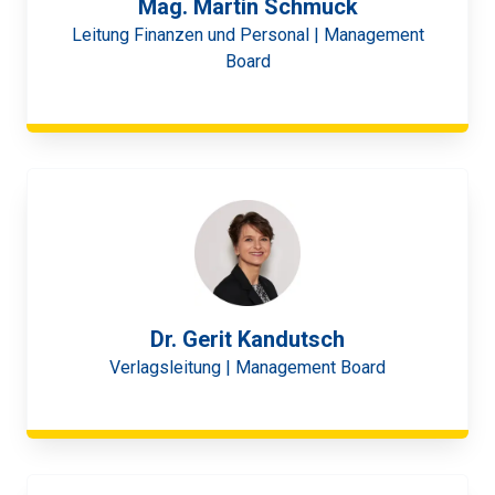
Mag. Martin Schmuck
Leitung Finanzen und Personal | Management
Board
Dr. Gerit Kandutsch
Verlagsleitung | Management Board