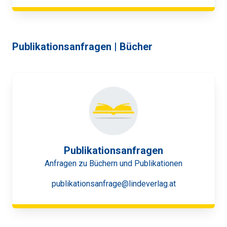
Publikationsanfragen | Bücher
Publikationsanfragen
Anfragen zu Büchern und Publikationen
publikationsanfrage@lindeverlag.at