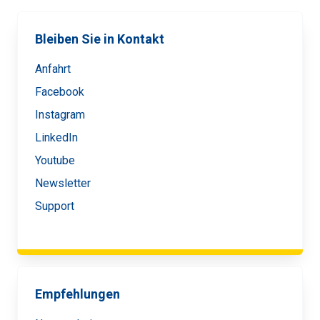
Bleiben Sie in Kontakt
Anfahrt
Facebook
Instagram
LinkedIn
Youtube
Newsletter
Support
Empfehlungen