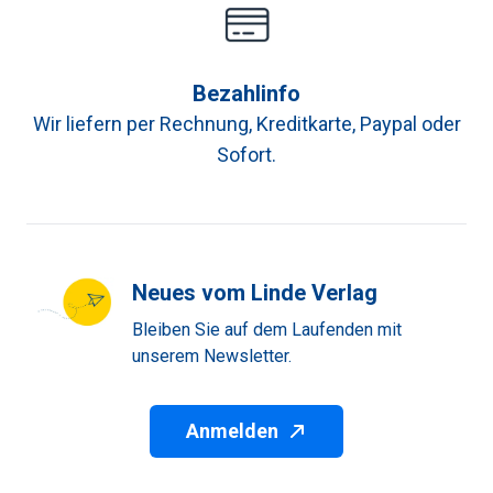
Bezahlinfo
Wir liefern per Rechnung, Kreditkarte, Paypal oder
Sofort.
Neues vom Linde Verlag
Bleiben Sie auf dem Laufenden mit
unserem Newsletter.
Anmelden