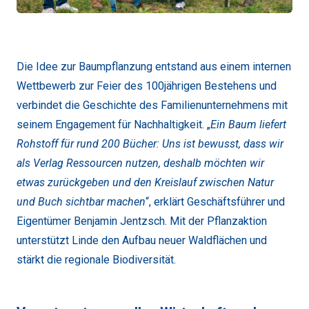
Die Idee zur Baumpflanzung entstand aus einem internen
Wettbewerb zur Feier des 100jährigen Bestehens und
verbindet die Geschichte des Familienunternehmens mit
seinem Engagement für Nachhaltigkeit. „
Ein Baum liefert
Rohstoff für rund 200 Bücher: Uns ist bewusst, dass wir
als Verlag Ressourcen nutzen, deshalb möchten wir
etwas zurückgeben und den Kreislauf zwischen Natur
und Buch sichtbar machen
“, erklärt Geschäftsführer und
Eigentümer Benjamin Jentzsch. Mit der Pflanzaktion
unterstützt Linde den Aufbau neuer Waldflächen und
stärkt die regionale Biodiversität.