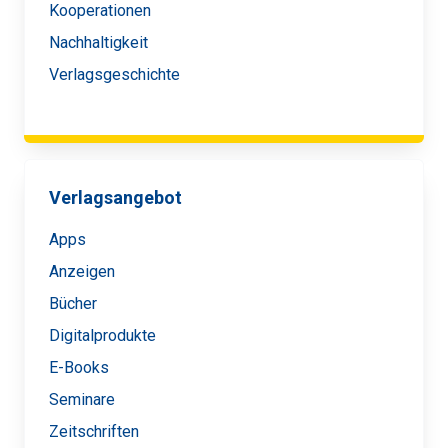
Kooperationen
Nachhaltigkeit
Verlagsgeschichte
Verlagsangebot
Apps
Anzeigen
Bücher
Digitalprodukte
E-Books
Seminare
Zeitschriften