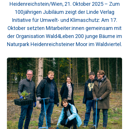
Heidenreichstein/Wien, 21. Oktober 2025 – Zum
100jährigen Jubiläum zeigt der Linde Verlag
Initiative für Umwelt- und Klimaschutz: Am 17.
Oktober setzten Mitarbeiter:innen gemeinsam mit
der Organisation Wald4Leben 200 junge Bäume im
Naturpark Heidenreichsteiner Moor im Waldviertel.