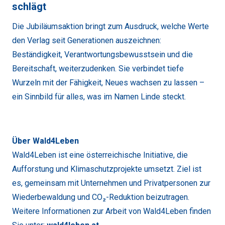
schlägt
Die Jubiläumsaktion bringt zum Ausdruck, welche Werte
den Verlag seit Generationen auszeichnen:
Beständigkeit, Verantwortungsbewusstsein und die
Bereitschaft, weiterzudenken. Sie verbindet tiefe
Wurzeln mit der Fähigkeit, Neues wachsen zu lassen –
ein Sinnbild für alles, was im Namen Linde steckt.
Über Wald4Leben
Wald4Leben ist eine österreichische Initiative, die
Aufforstung und Klimaschutzprojekte umsetzt. Ziel ist
es, gemeinsam mit Unternehmen und Privatpersonen zur
Wiederbewaldung und CO₂-Reduktion beizutragen.
Weitere Informationen zur Arbeit von Wald4Leben finden