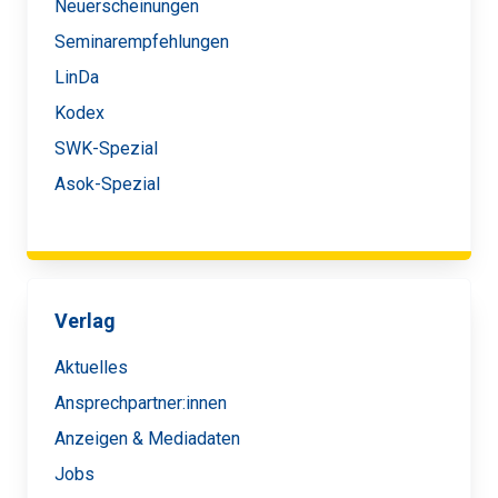
Neuerscheinungen
Seminarempfehlungen
LinDa
Kodex
SWK-Spezial
Asok-Spezial
Verlag
Aktuelles
Ansprechpartner:innen
Anzeigen & Mediadaten
Jobs