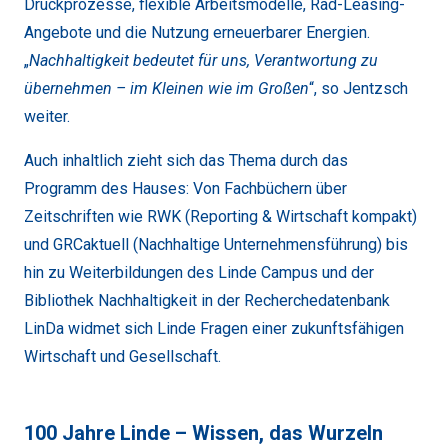
Druckprozesse, flexible Arbeitsmodelle, Rad-Leasing-
Angebote und die Nutzung erneuerbarer Energien.
„
Nachhaltigkeit bedeutet für uns, Verantwortung zu
übernehmen – im Kleinen wie im Großen
“, so Jentzsch
weiter.
Auch inhaltlich zieht sich das Thema durch das
Programm des Hauses: Von Fachbüchern über
Zeitschriften wie RWK (Reporting & Wirtschaft kompakt)
und GRCaktuell (Nachhaltige Unternehmensführung) bis
hin zu Weiterbildungen des Linde Campus und der
Bibliothek Nachhaltigkeit in der Recherchedatenbank
LinDa widmet sich Linde Fragen einer zukunftsfähigen
Wirtschaft und Gesellschaft.
100 Jahre Linde – Wissen, das Wurzeln 