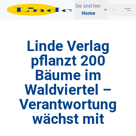
Sie sind hier:
Home
Linde Verlag
pflanzt 200
Bäume im
Waldviertel –
Verantwortung
wächst mit