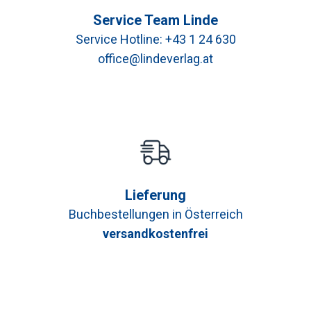
Service Team Linde
Service Hotline:
+43 1 24 630
office@lindeverlag.at
Lieferung
Buchbestellungen in Österreich
versandkostenfrei