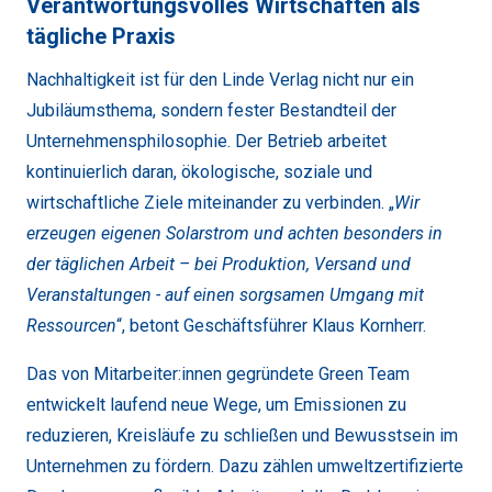
Verantwortungsvolles Wirtschaften als 
tägliche Praxis
Nachhaltigkeit ist für den Linde Verlag nicht nur ein
Jubiläumsthema, sondern fester Bestandteil der
Unternehmensphilosophie. Der Betrieb arbeitet
kontinuierlich daran, ökologische, soziale und
wirtschaftliche Ziele miteinander zu verbinden. „
Wir
erzeugen eigenen Solarstrom und achten besonders in
der täglichen Arbeit – bei Produktion, Versand und
Veranstaltungen - auf einen sorgsamen Umgang mit
Ressourcen
“, betont Geschäftsführer Klaus Kornherr.
Das von Mitarbeiter:innen gegründete Green Team
entwickelt laufend neue Wege, um Emissionen zu
reduzieren, Kreisläufe zu schließen und Bewusstsein im
Unternehmen zu fördern. Dazu zählen umweltzertifizierte