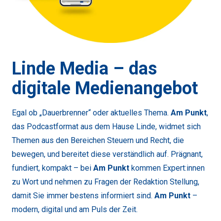
Linde Media – das
digitale Medienangebot
Egal ob „Dauerbrenner“ oder aktuelles Thema.
Am Punkt
,
das Podcastformat aus dem Hause Linde, widmet sich
Themen aus den Bereichen Steuern und Recht, die
bewegen, und bereitet diese verständlich auf. Prägnant,
fundiert, kompakt – bei
Am Punkt
kommen Expert:innen
zu Wort und nehmen zu Fragen der Redaktion Stellung,
damit Sie immer bestens informiert sind.
Am Punkt
–
modern, digital und am Puls der Zeit.