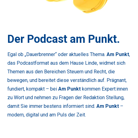
Der Podcast am Punkt.
Egal ob „Dauerbrenner“ oder aktuelles Thema.
Am Punkt
,
das Podcastformat aus dem Hause Linde, widmet sich
Themen aus den Bereichen Steuern und Recht, die
bewegen, und bereitet diese verständlich auf. Prägnant,
fundiert, kompakt – bei
Am Punkt
kommen Expert:innen
zu Wort und nehmen zu Fragen der Redaktion Stellung,
damit Sie immer bestens informiert sind.
Am Punkt
–
modern, digital und am Puls der Zeit.