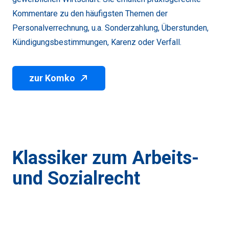
Kommentare zu den häufigsten Themen der
Personalverrechnung, u.a. Sonderzahlung, Überstunden,
Kündigungsbestimmungen, Karenz oder Verfall.
zur Komko
Klassiker zum Arbeits-
und Sozialrecht