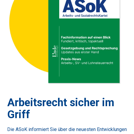
Arbeitsrecht sicher im
Griff
Die ASoK informiert Sie über die neuesten Entwicklungen