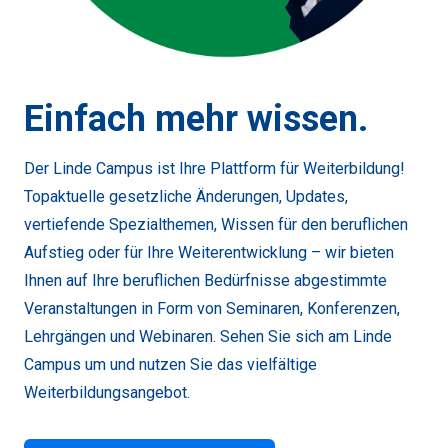
Einfach mehr wissen.
Der Linde Campus ist Ihre Plattform für Weiterbildung!
Topaktuelle gesetzliche Änderungen, Updates,
vertiefende Spezialthemen, Wissen für den beruflichen
Aufstieg oder für Ihre Weiterentwicklung – wir bieten
Ihnen auf Ihre beruflichen Bedürfnisse abgestimmte
Veranstaltungen in Form von Seminaren, Konferenzen,
Lehrgängen und Webinaren. Sehen Sie sich am Linde
Campus um und nutzen Sie das vielfältige
Weiterbildungsangebot.