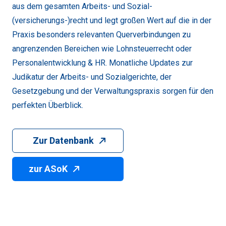
aus dem gesamten Arbeits- und Sozial-
(versicherungs-)recht und legt großen Wert auf die in der
Praxis besonders relevanten Querverbindungen zu
angrenzenden Bereichen wie Lohnsteuerrecht oder
Personalentwicklung & HR. Monatliche Updates zur
Judikatur der Arbeits- und Sozialgerichte, der
Gesetzgebung und der Verwaltungspraxis sorgen für den
perfekten Überblick.
Zur Datenbank
zur ASoK