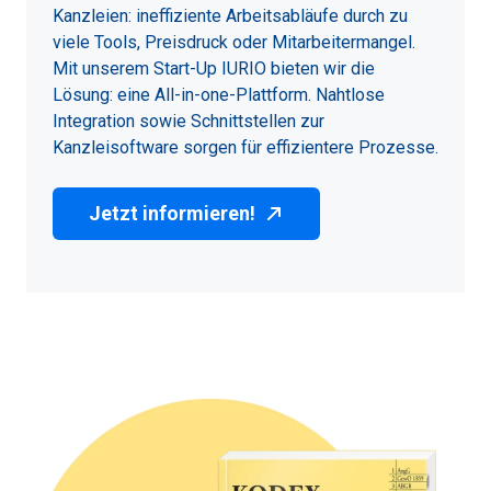
Kanzleien: ineffiziente Arbeitsabläufe durch zu
viele Tools, Preisdruck oder Mitarbeitermangel.
Mit unserem Start-Up IURIO bieten wir die
Lösung: eine All-in-one-Plattform. Nahtlose
Integration sowie Schnittstellen zur
Kanzleisoftware sorgen für effizientere Prozesse.
Jetzt informieren!