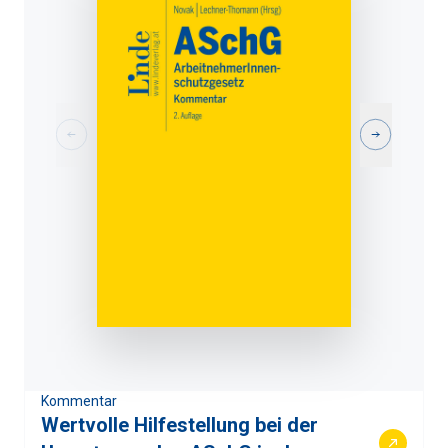
Kommentar
Wertvolle Hilfestellung bei der