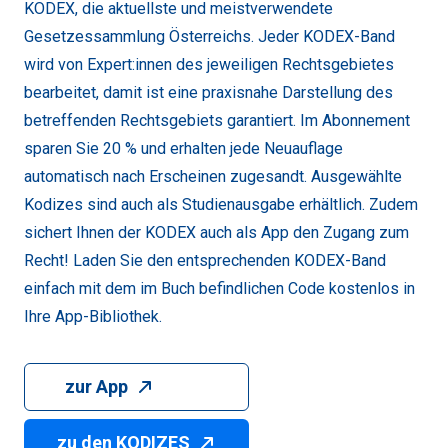
KODEX, die aktuellste und meistverwendete
Gesetzessammlung Österreichs. Jeder KODEX-Band
wird von Expert:innen des jeweiligen Rechtsgebietes
bearbeitet, damit ist eine praxisnahe Darstellung des
betreffenden Rechtsgebiets garantiert. Im Abonnement
sparen Sie 20 % und erhalten jede Neuauflage
automatisch nach Erscheinen zugesandt. Ausgewählte
Kodizes sind auch als Studienausgabe erhältlich. Zudem
sichert Ihnen der KODEX auch als App den Zugang zum
Recht! Laden Sie den entsprechenden KODEX-Band
einfach mit dem im Buch befindlichen Code kostenlos in
Ihre App-Bibliothek.
zur App
zu den KODIZES