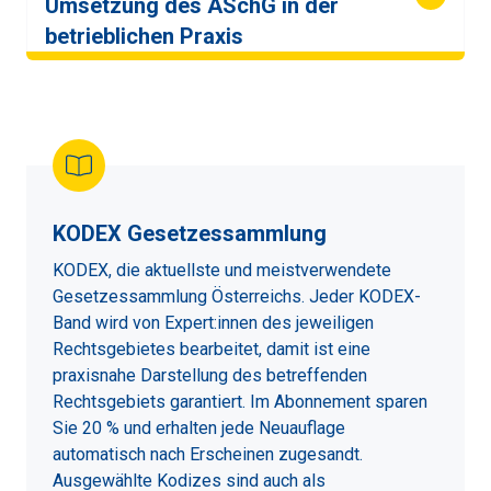
Umsetzung des ASchG in der
betrieblichen Praxis
KODEX Gesetzessammlung
KODEX, die aktuellste und meistverwendete
Gesetzessammlung Österreichs. Jeder KODEX-
Band wird von Expert:innen des jeweiligen
Rechtsgebietes bearbeitet, damit ist eine
praxisnahe Darstellung des betreffenden
Rechtsgebiets garantiert. Im Abonnement sparen
Sie 20 % und erhalten jede Neuauflage
automatisch nach Erscheinen zugesandt.
Ausgewählte Kodizes sind auch als