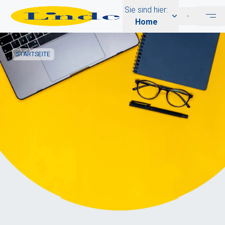
Sie sind hier:
Home
STARTSEITE