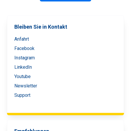
Bleiben Sie in Kontakt
Anfahrt
Facebook
Instagram
LinkedIn
Youtube
Newsletter
Support