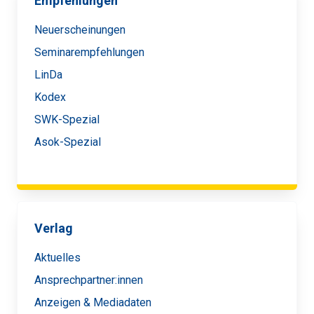
Empfehlungen
Neuerscheinungen
Seminarempfehlungen
LinDa
Kodex
SWK-Spezial
Asok-Spezial
Verlag
Aktuelles
Ansprechpartner:innen
Anzeigen & Mediadaten