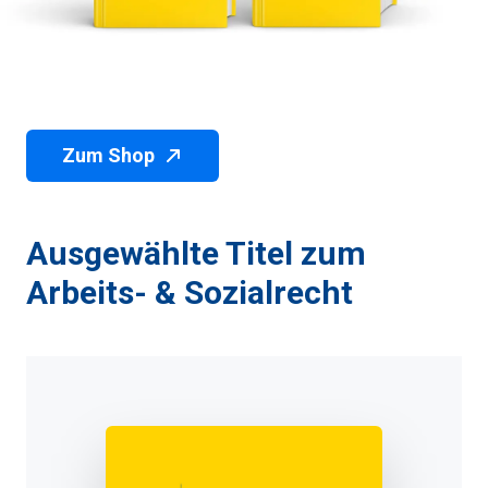
Zum Shop
Ausgewählte Titel zum
Arbeits- & Sozialrecht