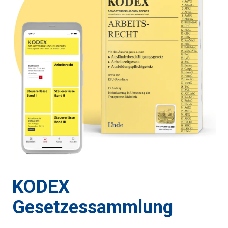
KODEX
Gesetzessammlung