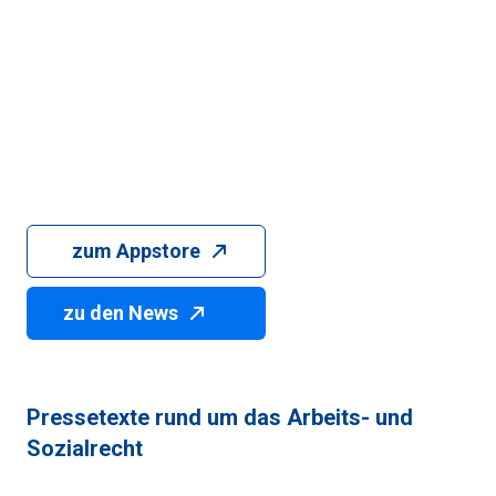
zum Appstore
zu den News
Pressetexte rund um das Arbeits- und 
Sozialrecht