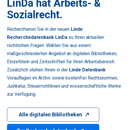
LinDa hat Arbeits- &
Sozialrecht.
Recherchieren Sie in der neuen
Linde
Recherchedatenbank LinDa
zu Ihren aktuellen
rechtlichen Fragen. Wählen Sie aus einem
maßgeschneiderten Angebot an digitalen Bibliotheken,
Einzeltiteln und Zeitschriften für Ihren Arbeitsbereich.
Zusätzlich stehen Ihnen in der
Linde Datenbank
Vorauflagen im Archiv sowie kostenfrei Rechtsnormen,
Judikatur, Steuerrichtlinien und wissenschaftliche Werke
zur Verfügung.
Alle digitalen Bibliotheken