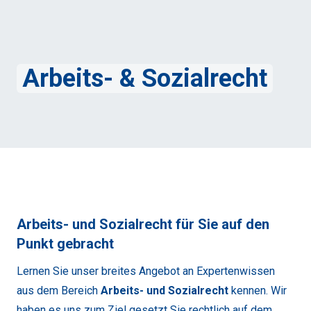
Arbeits- & Sozialrecht
Arbeits- und Sozialrecht für Sie auf den 
Punkt gebracht
Lernen Sie unser breites Angebot an Expertenwissen
aus dem Bereich
Arbeits- und Sozialrecht
kennen. Wir
haben es uns zum Ziel gesetzt Sie rechtlich auf dem