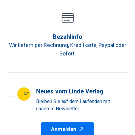
Bezahlinfo
Wir liefern per Rechnung, Kreditkarte, Paypal oder
Sofort.
Neues vom Linde Verlag
Bleiben Sie auf dem Laufenden mit
unserem Newsletter.
Anmelden